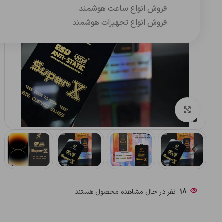
فروش انواع ساعت هوشمند
فروش انواع تجهیزات هوشمند
بزرگنمایی تصویر
18
نفر در حال مشاهده محصول هستند