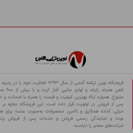
فروشگاه نوین تراشه گنجی از سال ۱۳۹۳ فعالیت خود را د
تلفن همراه، رایانه و لو
متنوع، همواره ارائه بهترین کیفیت و قیمت را همراه با ضمانت و 
پس از فروش در اولویت قرار داده است. این فروشگاه علاوه بر
جزئی، آماده همکاری و تأمین محصولات به‌صورت عمده برای هم
بوده و نمایندگی رسمی فروش و خدمات پس از فروش برند
شرکت‌های معتبر را داراست.