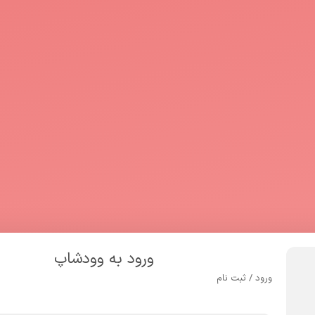
ورود به وودشاپ
ورود / ثبت نام