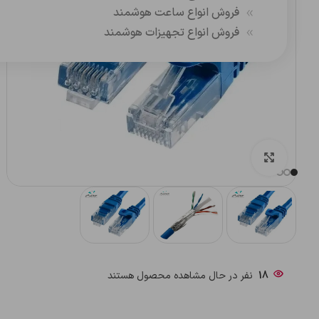
فروش انواع ساعت هوشمند
فروش انواع تجهیزات هوشمند
بزرگنمایی تصویر
18
نفر در حال مشاهده محصول هستند