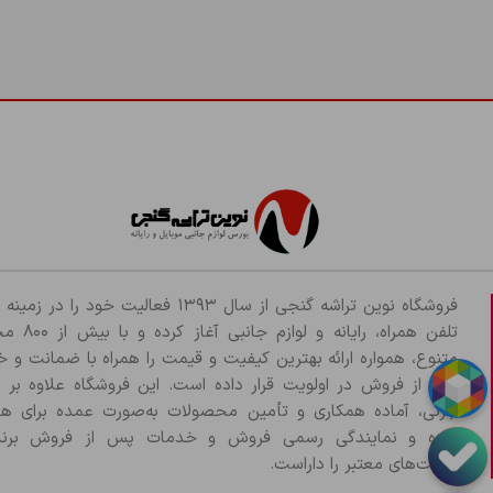
قابلیت اطمینان بالا:
اتصال سیمی مستقیم.
قیمت مقرون‌به‌صرفه:
معمولاً قیمت مناسبی نسبت به کارایی
فروشگاه نوین تراشه گنجی از سال ۱۳۹۳ فعالیت خود را د
تلفن همراه، رایانه و لو
متنوع، همواره ارائه بهترین کیفیت و قیمت را همراه با ضمانت و 
پس از فروش در اولویت قرار داده است. این فروشگاه علاوه بر
جزئی، آماده همکاری و تأمین محصولات به‌صورت عمده برای هم
بوده و نمایندگی رسمی فروش و خدمات پس از فروش برند
شرکت‌های معتبر را داراست.