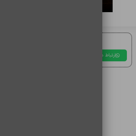
برای مقایسه اضافه کنید
برای دریافت مشاوره با ما در ارتباط باشید.
ارتباط در بله
ارتباط در تلگرام
ارتباط در 