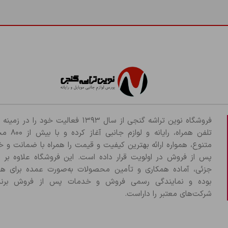
فروشگاه نوین تراشه گنجی از سال ۱۳۹۳ فعالیت خود را د
تلفن همراه، رایانه و لو
متنوع، همواره ارائه بهترین کیفیت و قیمت را همراه با ضمانت و 
پس از فروش در اولویت قرار داده است. این فروشگاه علاوه بر
جزئی، آماده همکاری و تأمین محصولات به‌صورت عمده برای هم
بوده و نمایندگی رسمی فروش و خدمات پس از فروش برند
شرکت‌های معتبر را داراست.