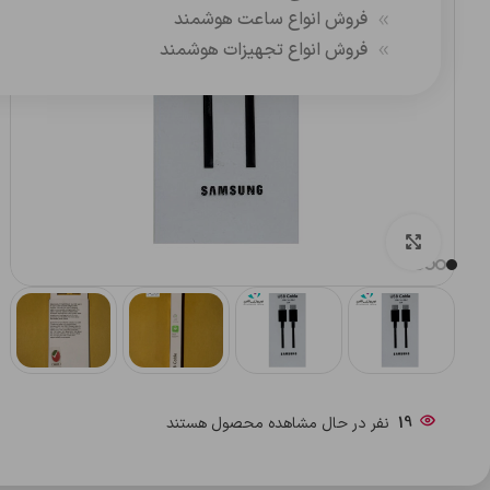
فروش انواع ساعت هوشمند
فروش انواع تجهیزات هوشمند
بزرگنمایی تصویر
19
نفر در حال مشاهده محصول هستند