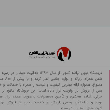
فروشگاه نوین تراشه گنجی از سال ۱۳۹۳ فعالیت خود را د
تلفن همراه، رایانه و لو
متنوع، همواره ارائه بهترین کیفیت و قیمت را همراه با ضمانت و 
پس از فروش در اولویت قرار داده است. این فروشگاه علاوه بر
جزئی، آماده همکاری و تأمین محصولات به‌صورت عمده برای هم
بوده و نمایندگی رسمی فروش و خدمات پس از فروش برند
شرکت‌های معتبر را داراست.