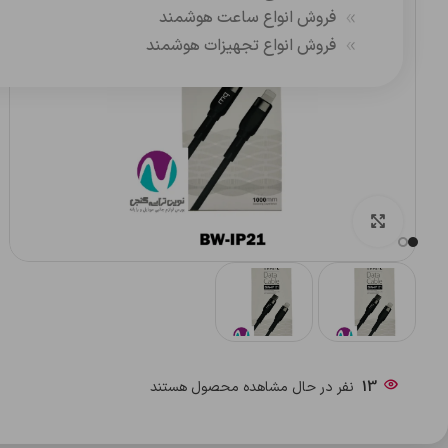
فروش انواع ساعت هوشمند
فروش انواع تجهیزات هوشمند
بزرگنمایی تصویر
13
نفر در حال مشاهده محصول هستند