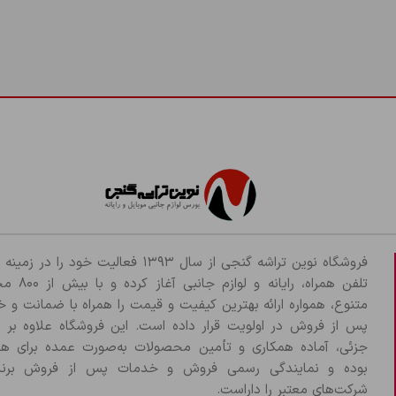
فروشگاه نوین تراشه گنجی از سال ۱۳۹۳ فعالیت خود را د
تلفن همراه، رایانه و لو
متنوع، همواره ارائه بهترین کیفیت و قیمت را همراه با ضمانت و 
پس از فروش در اولویت قرار داده است. این فروشگاه علاوه بر
جزئی، آماده همکاری و تأمین محصولات به‌صورت عمده برای هم
بوده و نمایندگی رسمی فروش و خدمات پس از فروش برند
شرکت‌های معتبر را داراست.