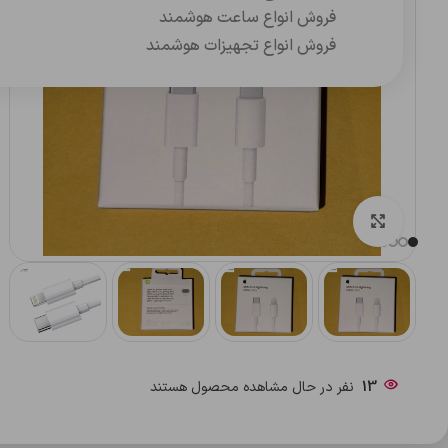
فروش انواع ساعت هوشمند
فروش انواع تجهیزات هوشمند
بزرگنمایی تصویر
13
نفر در حال مشاهده محصول هستند