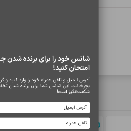
0 دیدگاه
شانس خود را برای برنده شدن جا
امتحان کنید!
آدرس ایمیل و تلفن همراه خود را وارد کنید و گردو
بچرخانید. این شانس شما برای برنده شدن تخف
شگفت‌انگیز است!
سایر محصولات
*
د
اتمام موجودی
اتمام موجودی