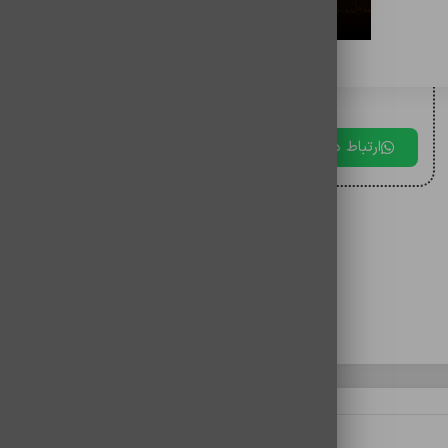
برای مقایسه اضافه کنید
برای دریافت مشاوره با ما در ارتباط باشید.
ارتباط در بله
ارتباط در تلگرام
ارتباط در 
نظرات (0)