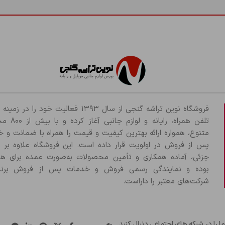
شما باید وارد حساب خود شده باشید تا قادر به اضافه کردن تصاویر در نظرات
فروشگاه نوین تراشه گنجی از سال ۱۳۹۳ فعالیت خود را د
تلفن همراه، رایانه و لو
متنوع، همواره ارائه بهترین کیفیت و قیمت را همراه با ضمانت و 
پس از فروش در اولویت قرار داده است. این فروشگاه علاوه بر
جزئی، آماده همکاری و تأمین محصولات به‌صورت عمده برای هم
بوده و نمایندگی رسمی فروش و خدمات پس از فروش برند
شرکت‌های معتبر را داراست.
ما را در شبکه های اجتماعی دنبال کنید.
..