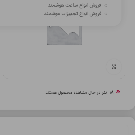
فروش انواع ساعت هوشمند
فروش انواع تجهیزات هوشمند
بزرگنمایی تصویر
18
نفر در حال مشاهده محصول هستند