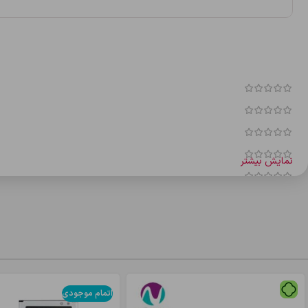
نمایش بیشتر
نقد و بررسی‌ها
هنوز بررسی‌ای ثبت نشده است.
اولین کسی باشید که دیدگاهی می نویسد “کابل شارژر شيامي ميلانو”
نشانی ایمیل شما منتشر نخواهد شد.
بخش‌های موردنیاز علامت‌گذاری شده‌ان
اتمام موجودی
*
امتیاز شما