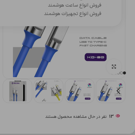
فروش انواع ساعت هوشمند
فروش انواع تجهیزات هوشمند
بزرگنمایی تصویر
13
نفر در حال مشاهده محصول هستند