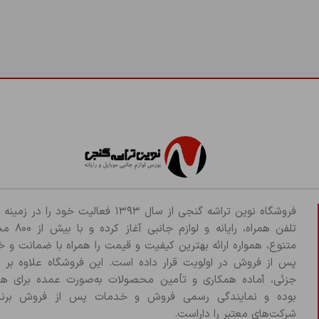
فروشگاه نوین تراشه گنجی از سال ۱۳۹۳ فعالیت خود را د
تلفن همراه، رایانه و لو
متنوع، همواره ارائه بهترین کیفیت و قیمت را همراه با ضمانت و 
پس از فروش در اولویت قرار داده است. این فروشگاه علاوه بر
جزئی، آماده همکاری و تأمین محصولات به‌صورت عمده برای هم
بوده و نمایندگی رسمی فروش و خدمات پس از فروش برند
شرکت‌های معتبر را داراست.