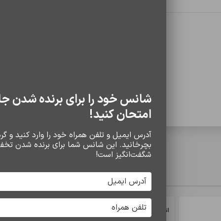
0 دیدگاه
شانس خود را برای برنده شدن جا
امتحان کنید!
آدرس ایمیل و تلفن همراه خود را وارد کنید و گردو
بچرخانید. این شانس شما برای برنده شدن تخف
شگفت‌انگیز است!
سایر محصولات
*
د
اتمام موجودی
اتمام موجودی