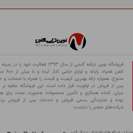
شما باید وارد حساب خود شده باشید تا قادر به اضافه کردن تصاویر در نظرات
فروشگاه نوین تراشه گنجی از سال ۱۳۹۳ فعالیت خود را د
تلفن همراه، رایانه و لو
متنوع، همواره ارائه بهترین کیفیت و قیمت را همراه با ضمانت و 
پس از فروش در اولویت قرار داده است. این فروشگاه علاوه بر
جزئی، آماده همکاری و تأمین محصولات به‌صورت عمده برای هم
بوده و نمایندگی رسمی فروش و خدمات پس از فروش برند
شرکت‌های معتبر را داراست.
ما را در شبکه های اجتماعی دنبال کنید.
..