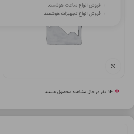
فروش انواع ساعت هوشمند
فروش انواع تجهیزات هوشمند
بزرگنمایی تصویر
14
نفر در حال مشاهده محصول هستند