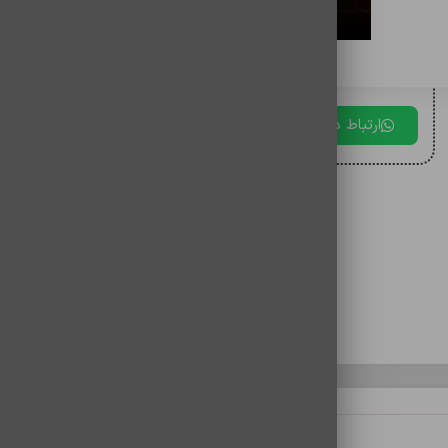
برای دریافت مشاوره با ما در ارتباط باشید.
ارتباط در بله
ارتباط در تلگرام
ارتباط در 
نظرات (0)