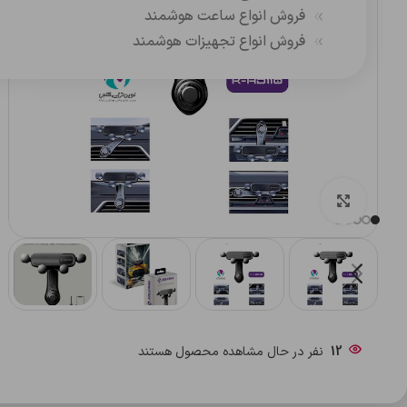
فروش انواع ساعت هوشمند
فروش انواع تجهیزات هوشمند
بزرگنمایی تصویر
12
نفر در حال مشاهده محصول هستند