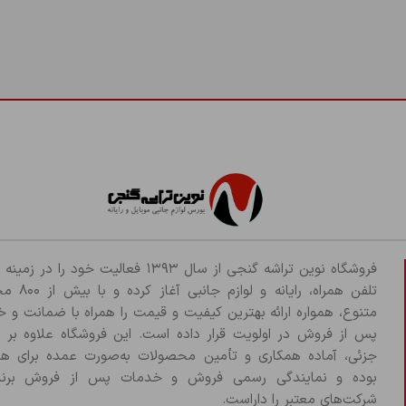
فروشگاه نوین تراشه گنجی از سال ۱۳۹۳ فعالیت خود را د
تلفن همراه، رایانه و لو
متنوع، همواره ارائه بهترین کیفیت و قیمت را همراه با ضمانت و 
پس از فروش در اولویت قرار داده است. این فروشگاه علاوه بر
جزئی، آماده همکاری و تأمین محصولات به‌صورت عمده برای هم
بوده و نمایندگی رسمی فروش و خدمات پس از فروش برند
شرکت‌های معتبر را داراست.