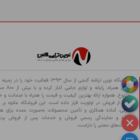
فروشگاه نوین تراشه گنجی از سال ۱۳۹۳ فعالیت خود را د
تلفن همراه، رایانه و لو
متنوع، همواره ارائه بهترین کیفیت و قیمت را همراه با ضمانت و 
پس از فروش در اولویت قرار داده است. این فروشگاه علاوه بر
جزئی، آماده همکاری و تأمین محصولات به‌صورت عمده برای هم
بوده و نمایندگی رسمی فروش و خدمات پس از فروش برند
شرکت‌های معتبر را داراست.