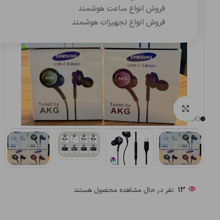
فروش انواع ساعت هوشمند
فروش انواع تجهیزات هوشمند
بزرگنمایی تصویر
13
نفر در حال مشاهده محصول هستند