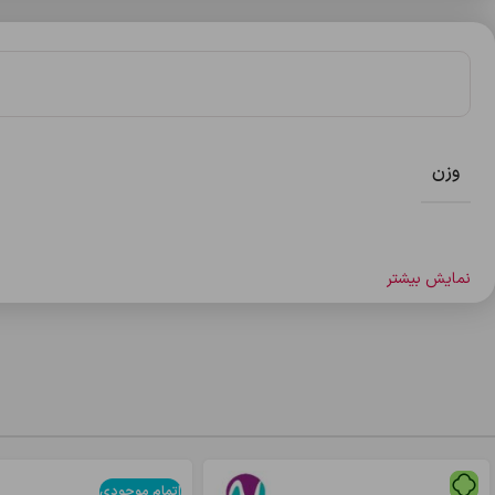
وزن
نمایش بیشتر
اتمام موجودی