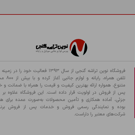
فروشگاه نوین تراشه گنجی از سال ۱۳۹۳ فعالیت خود را د
تلفن همراه، رایانه و لو
متنوع، همواره ارائه بهترین کیفیت و قیمت را همراه با ضمانت و 
پس از فروش در اولویت قرار داده است. این فروشگاه علاوه بر
جزئی، آماده همکاری و تأمین محصولات به‌صورت عمده برای هم
بوده و نمایندگی رسمی فروش و خدمات پس از فروش برند
شرکت‌های معتبر را داراست.