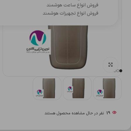
فروش انواع ساعت هوشمند
فروش انواع تجهیزات هوشمند
بزرگنمایی تصویر
19
نفر در حال مشاهده محصول هستند