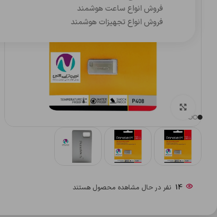
فروش انواع ساعت هوشمند
فروش انواع تجهیزات هوشمند
بزرگنمایی تصویر
14
نفر در حال مشاهده محصول هستند