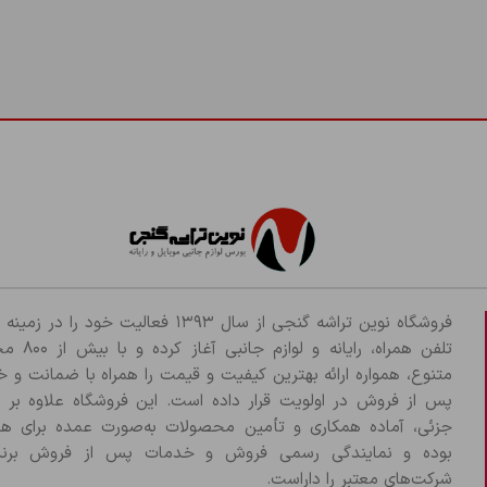
فروشگاه نوین تراشه گنجی از سال ۱۳۹۳ فعالیت خود را د
تلفن همراه، رایانه و لو
متنوع، همواره ارائه بهترین کیفیت و قیمت را همراه با ضمانت و 
پس از فروش در اولویت قرار داده است. این فروشگاه علاوه بر
جزئی، آماده همکاری و تأمین محصولات به‌صورت عمده برای هم
بوده و نمایندگی رسمی فروش و خدمات پس از فروش برند
شرکت‌های معتبر را داراست.