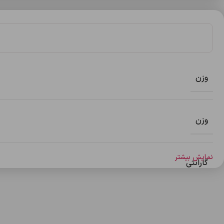
وزن
وزن
نمایش بیشتر
گارانتی