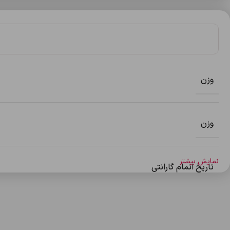
وزن
وزن
نمایش بیشتر
تاریخ اتمام گارانتی
ظرفیت