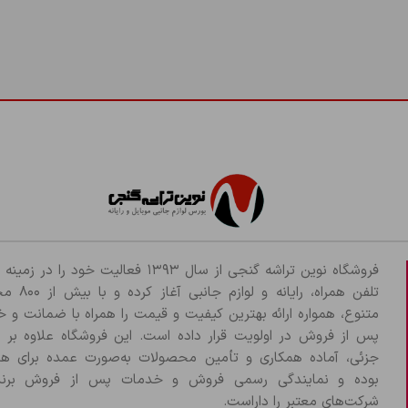
فروشگاه نوین تراشه گنجی از سال ۱۳۹۳ فعالیت خود را د
تلفن همراه، رایانه و لو
متنوع، همواره ارائه بهترین کیفیت و قیمت را همراه با ضمانت و 
پس از فروش در اولویت قرار داده است. این فروشگاه علاوه بر
جزئی، آماده همکاری و تأمین محصولات به‌صورت عمده برای هم
بوده و نمایندگی رسمی فروش و خدمات پس از فروش برند
شرکت‌های معتبر را داراست.