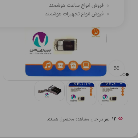
فروش انواع ساعت هوشمند
فروش انواع تجهیزات هوشمند
بزرگنمایی تصویر
12
نفر در حال مشاهده محصول هستند