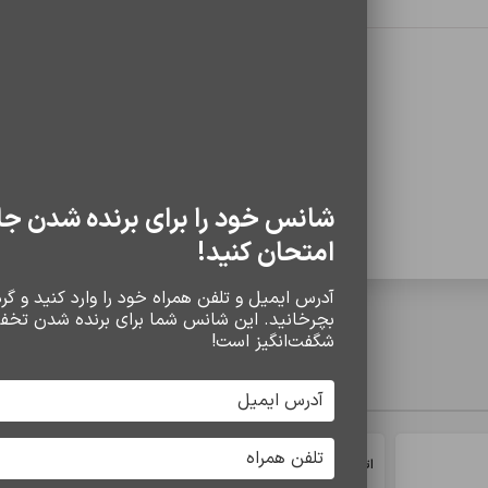
0 دیدگاه
شانس خود را برای برنده شدن جا
امتحان کنید!
آدرس ایمیل و تلفن همراه خود را وارد کنید و گردو
بچرخانید. این شانس شما برای برنده شدن تخف
شگفت‌انگیز است!
سایر محصولات
*
د
اتمام موجودی
اتمام موجودی