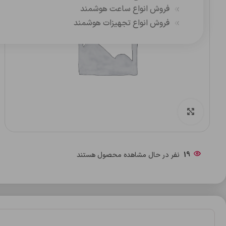
فروش انواع ساعت هوشمند
فروش انواع تجهیزات هوشمند
بزرگنمایی تصویر
19
نفر در حال مشاهده محصول هستند