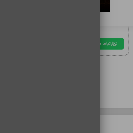
برای مقایسه اضافه کنید
برای دریافت مشاوره با ما در ارتباط باشید.
ارتباط در بله
ارتباط در تلگرام
ارتباط در 
نظرات (0)