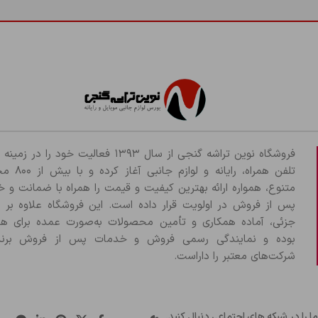
شما باید وارد حساب خود شده باشید تا قادر به اضافه کردن تصاویر در نظرات
فروشگاه نوین تراشه گنجی از سال ۱۳۹۳ فعالیت خود را د
تلفن همراه، رایانه و لو
متنوع، همواره ارائه بهترین کیفیت و قیمت را همراه با ضمانت و 
پس از فروش در اولویت قرار داده است. این فروشگاه علاوه بر
جزئی، آماده همکاری و تأمین محصولات به‌صورت عمده برای هم
بوده و نمایندگی رسمی فروش و خدمات پس از فروش برند
شرکت‌های معتبر را داراست.
ما را در شبکه های اجتماعی دنبال کنید.
..