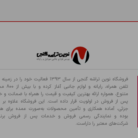
فروشگاه نوین تراشه گنجی از سال ۱۳۹۳ فعالیت خود را د
تلفن همراه، رایانه و لو
متنوع، همواره ارائه بهترین کیفیت و قیمت را همراه با ضمانت و 
پس از فروش در اولویت قرار داده است. این فروشگاه علاوه بر
جزئی، آماده همکاری و تأمین محصولات به‌صورت عمده برای هم
بوده و نمایندگی رسمی فروش و خدمات پس از فروش برند
شرکت‌های معتبر را داراست.