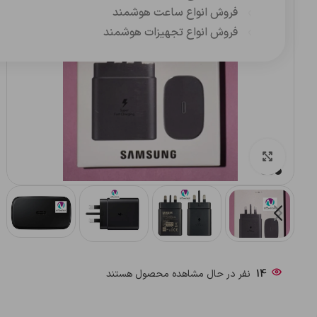
فروش انواع ساعت هوشمند
فروش انواع تجهیزات هوشمند
بزرگنمایی تصویر
14
نفر در حال مشاهده محصول هستند