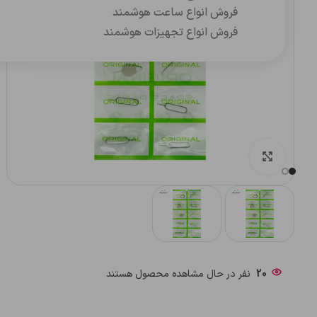
فروش انواع ساعت هوشمند
فروش انواع تجهیزات هوشمند
بزرگنمایی تصویر
20
نفر در حال مشاهده محصول هستند