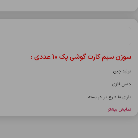
سوزن سیم کارت گوشی پک 10 عددی :
تولید چین
جنس فلزی
دارای 10 طرح در هر بسته
نمایش بیشتر