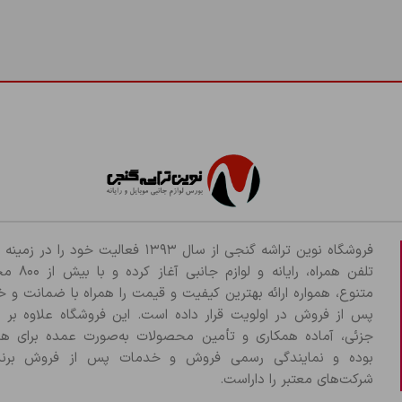
فروشگاه نوین تراشه گنجی از سال ۱۳۹۳ فعالیت خود را د
تلفن همراه، رایانه و لو
متنوع، همواره ارائه بهترین کیفیت و قیمت را همراه با ضمانت و 
پس از فروش در اولویت قرار داده است. این فروشگاه علاوه بر
جزئی، آماده همکاری و تأمین محصولات به‌صورت عمده برای هم
بوده و نمایندگی رسمی فروش و خدمات پس از فروش برند
شرکت‌های معتبر را داراست.