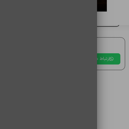
سوزن سیم کارت گوشی
برای مقایسه اضافه کنید
برای دریافت مشاوره با ما در ارتباط باشید.
ارتباط در بله
ارتباط در تلگرام
ارتباط در 