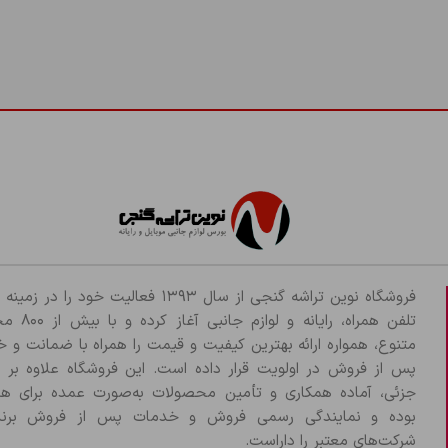
باتری:
زمان شارژ آن نیز، 2 ساعت میباشد.
فروشگاه نوین تراشه گنجی از سال ۱۳۹۳ فعالیت خود را د
تلفن همراه، رایانه و لو
متنوع، همواره ارائه بهترین کیفیت و قیمت را همراه با ضمانت و 
پس از فروش در اولویت قرار داده است. این فروشگاه علاوه بر
جزئی، آماده همکاری و تأمین محصولات به‌صورت عمده برای هم
بوده و نمایندگی رسمی فروش و خدمات پس از فروش برند
شرکت‌های معتبر را داراست.