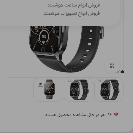
فروش انواع ساعت هوشمند
فروش انواع تجهیزات هوشمند
بزرگنمایی تصویر
16
نفر در حال مشاهده محصول هستند