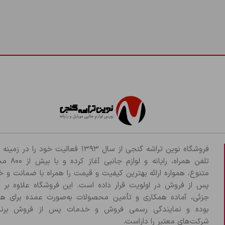
فروشگاه نوین تراشه گنجی از سال ۱۳۹۳ فعالیت خود را د
تلفن همراه، رایانه و لو
متنوع، همواره ارائه بهترین کیفیت و قیمت را همراه با ضمانت و 
پس از فروش در اولویت قرار داده است. این فروشگاه علاوه بر
جزئی، آماده همکاری و تأمین محصولات به‌صورت عمده برای هم
بوده و نمایندگی رسمی فروش و خدمات پس از فروش برند
شرکت‌های معتبر را داراست.