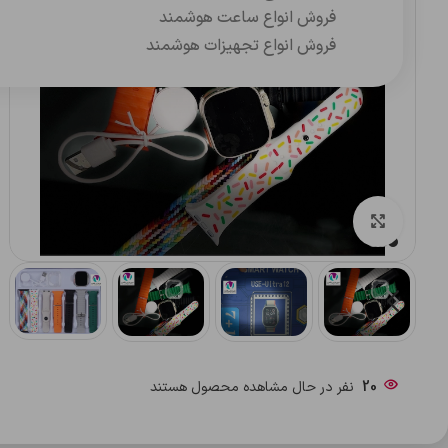
فروش انواع ساعت هوشمند
فروش انواع تجهیزات هوشمند
بزرگنمایی تصویر
20
نفر در حال مشاهده محصول هستند