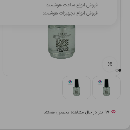
فروش انواع ساعت هوشمند
فروش انواع تجهیزات هوشمند
بزرگنمایی تصویر
17
نفر در حال مشاهده محصول هستند