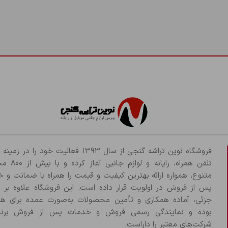
فروشگاه نوین تراشه گنجی از سال ۱۳۹۳ فعالیت خود را د
تلفن همراه، رایانه و لو
متنوع، همواره ارائه بهترین کیفیت و قیمت را همراه با ضمانت و 
پس از فروش در اولویت قرار داده است. این فروشگاه علاوه بر
جزئی، آماده همکاری و تأمین محصولات به‌صورت عمده برای هم
بوده و نمایندگی رسمی فروش و خدمات پس از فروش برند
شرکت‌های معتبر را داراست.