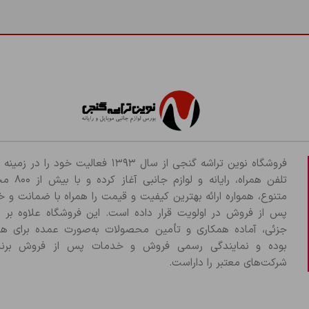
فروشگاه نوین تراشه گنجی از سال ۱۳۹۳ فعالیت خود را د
تلفن همراه، رایانه و لو
متنوع، همواره ارائه بهترین کیفیت و قیمت را همراه با ضمانت و 
پس از فروش در اولویت قرار داده است. این فروشگاه علاوه بر
جزئی، آماده همکاری و تأمین محصولات به‌صورت عمده برای هم
بوده و نمایندگی رسمی فروش و خدمات پس از فروش برند
شرکت‌های معتبر را داراست.