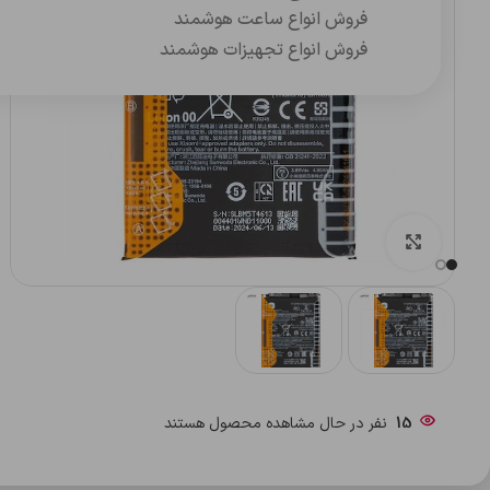
فروش انواع ساعت هوشمند
فروش انواع تجهیزات هوشمند
بزرگنمایی تصویر
15
نفر در حال مشاهده محصول هستند