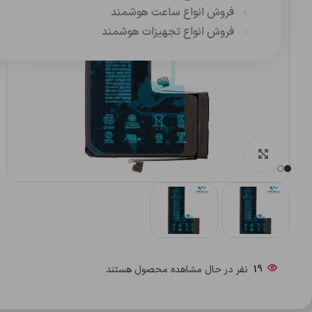
فروش انواع ساعت هوشمند
فروش انواع تجهیزات هوشمند
بزرگنمایی تصویر
19
نفر در حال مشاهده محصول هستند