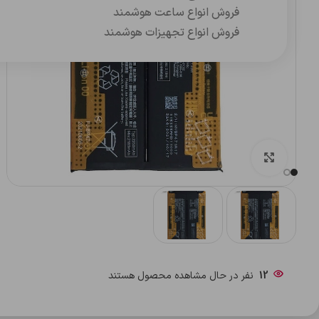
فروش انواع ساعت هوشمند
فروش انواع تجهیزات هوشمند
بزرگنمایی تصویر
12
نفر در حال مشاهده محصول هستند