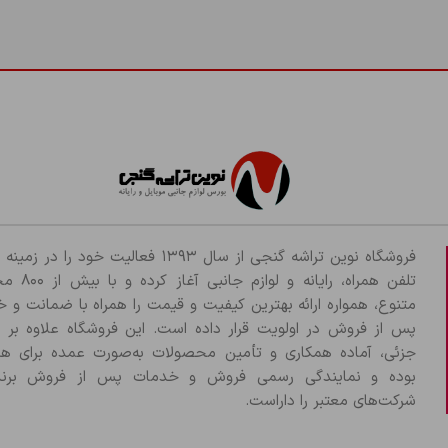
فروشگاه نوین تراشه گنجی از سال ۱۳۹۳ فعالیت خود را د
تلفن همراه، رایانه و لو
متنوع، همواره ارائه بهترین کیفیت و قیمت را همراه با ضمانت و 
پس از فروش در اولویت قرار داده است. این فروشگاه علاوه بر
جزئی، آماده همکاری و تأمین محصولات به‌صورت عمده برای هم
بوده و نمایندگی رسمی فروش و خدمات پس از فروش برند
شرکت‌های معتبر را داراست.