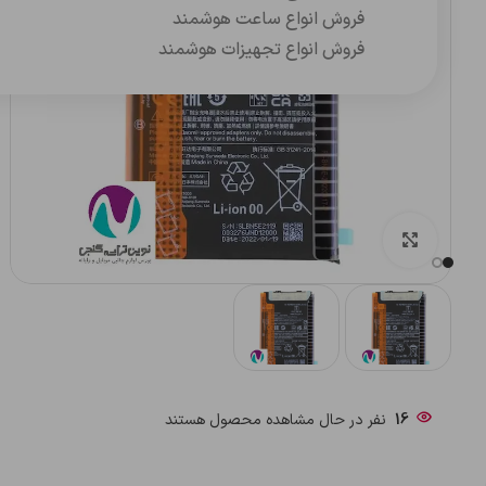
فروش انواع ساعت هوشمند
فروش انواع تجهیزات هوشمند
بزرگنمایی تصویر
16
نفر در حال مشاهده محصول هستند