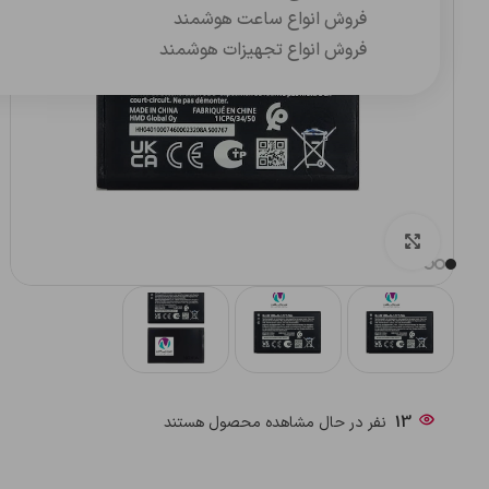
فروش انواع ساعت هوشمند
فروش انواع تجهیزات هوشمند
بزرگنمایی تصویر
13
نفر در حال مشاهده محصول هستند