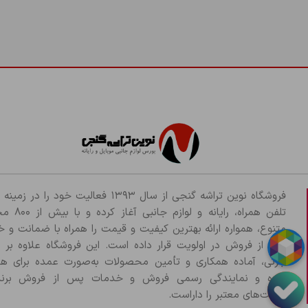
فروشگاه نوین تراشه گنجی از سال ۱۳۹۳ فعالیت خود را د
تلفن همراه، رایانه و لو
متنوع، همواره ارائه بهترین کیفیت و قیمت را همراه با ضمانت و 
پس از فروش در اولویت قرار داده است. این فروشگاه علاوه بر
جزئی، آماده همکاری و تأمین محصولات به‌صورت عمده برای هم
بوده و نمایندگی رسمی فروش و خدمات پس از فروش برند
شرکت‌های معتبر را داراست.