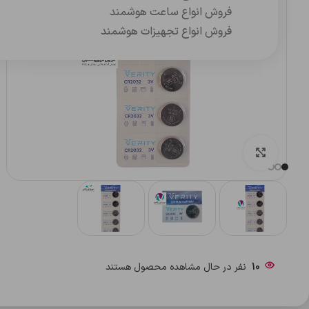
فروش انواع ساعت هوشمند
فروش انواع تجهیزات هوشمند
بزرگنمایی تصویر
10
نفر در حال مشاهده محصول هستند