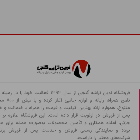
فروشگاه نوین تراشه گنجی از سال ۱۳۹۳ فعالیت خود را د
تلفن همراه، رایانه و لو
متنوع، همواره ارائه بهترین کیفیت و قیمت را همراه با ضمانت و 
پس از فروش در اولویت قرار داده است. این فروشگاه علاوه بر
جزئی، آماده همکاری و تأمین محصولات به‌صورت عمده برای هم
بوده و نمایندگی رسمی فروش و خدمات پس از فروش برند
شرکت‌های معتبر را داراست.