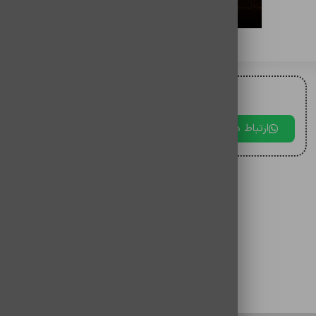
برای مقایسه اضافه کنید
برای دریافت مشاوره با ما در ارتباط باشید.
ارتباط در بله
ارتباط در تلگرام
ارتباط در 