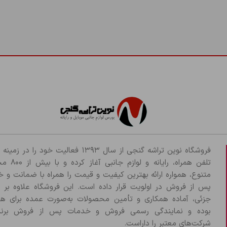
فروشگاه نوین تراشه گنجی از سال ۱۳۹۳ فعالیت خود را د
تلفن همراه، رایانه و لو
متنوع، همواره ارائه بهترین کیفیت و قیمت را همراه با ضمانت و 
پس از فروش در اولویت قرار داده است. این فروشگاه علاوه بر
جزئی، آماده همکاری و تأمین محصولات به‌صورت عمده برای هم
بوده و نمایندگی رسمی فروش و خدمات پس از فروش برند
شرکت‌های معتبر را داراست.