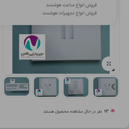
فروش انواع ساعت هوشمند
فروش انواع تجهیزات هوشمند
بزرگنمایی تصویر
13
نفر در حال مشاهده محصول هستند