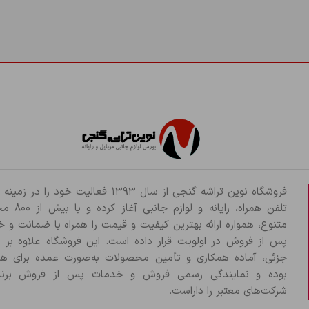
فروشگاه نوین تراشه گنجی از سال ۱۳۹۳ فعالیت خود را د
تلفن همراه، رایانه و لو
متنوع، همواره ارائه بهترین کیفیت و قیمت را همراه با ضمانت و 
پس از فروش در اولویت قرار داده است. این فروشگاه علاوه بر
جزئی، آماده همکاری و تأمین محصولات به‌صورت عمده برای هم
بوده و نمایندگی رسمی فروش و خدمات پس از فروش برند
شرکت‌های معتبر را داراست.