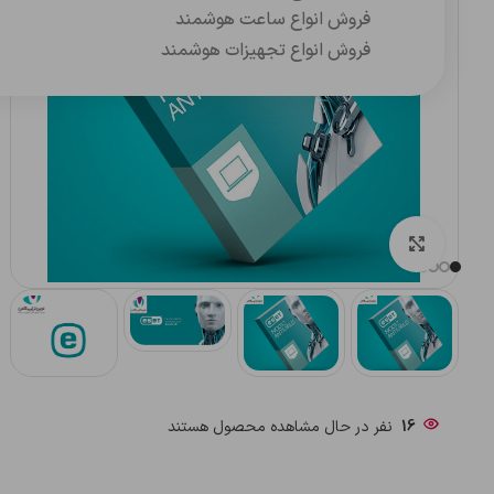
فروش انواع ساعت هوشمند
فروش انواع تجهیزات هوشمند
بزرگنمایی تصویر
16
نفر در حال مشاهده محصول هستند