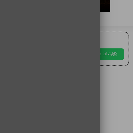
برای مقایسه اضافه کنید
برای دریافت مشاوره با ما در ارتباط باشید.
ارتباط در بله
ارتباط در تلگرام
ارتباط در 