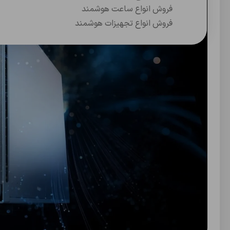
فروش انواع ساعت هوشمند
فروش انواع تجهیزات هوشمند