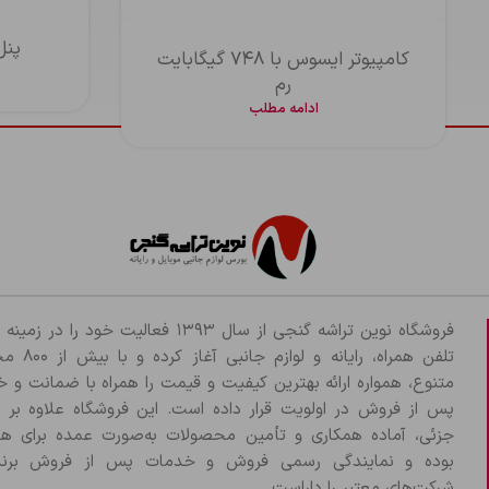
پنل
کامپیوتر ایسوس با ۷۴۸ گیگابایت
رم
ادامه مطلب
فروشگاه نوین تراشه گنجی از سال ۱۳۹۳ فعالیت خود را د
تلفن همراه، رایانه و لو
متنوع، همواره ارائه بهترین کیفیت و قیمت را همراه با ضمانت و 
پس از فروش در اولویت قرار داده است. این فروشگاه علاوه بر
جزئی، آماده همکاری و تأمین محصولات به‌صورت عمده برای هم
بوده و نمایندگی رسمی فروش و خدمات پس از فروش برند
شرکت‌های معتبر را داراست.