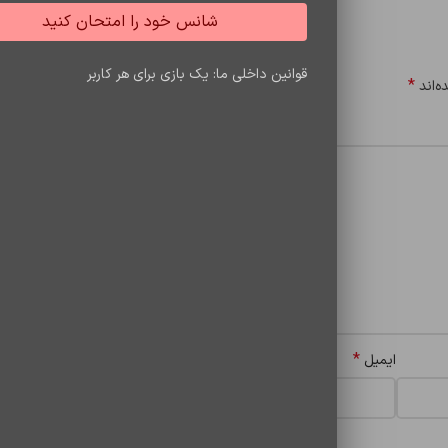
شانس خود را امتحان کنید
قوانین داخلی ما: یک بازی برای هر کاربر
*
ه‌اند
*
ایمیل