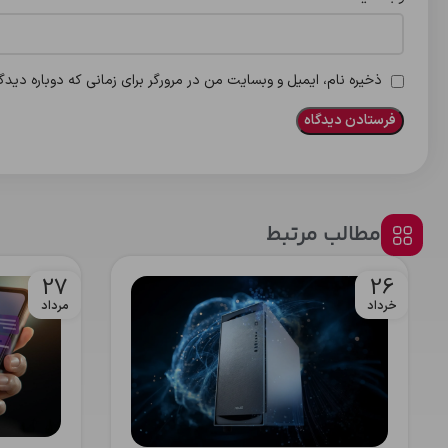
ذخیره نام، ایمیل و وبسایت من در مرورگر برای زمانی که دوباره دید
مطالب مرتبط
27
26
خرداد
مرداد