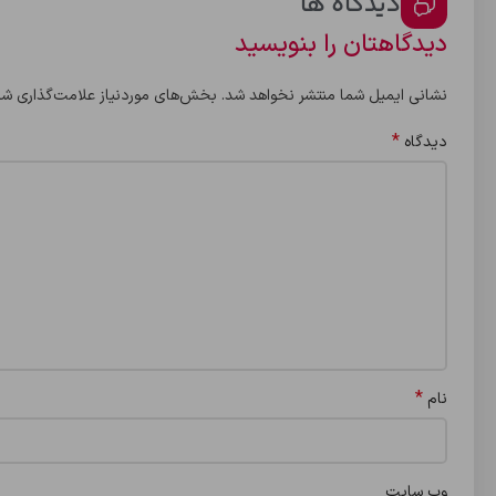
دیدگاه ها
دیدگاهتان را بنویسید
نشانی ایمیل شما منتشر نخواهد شد.
بخش‌های موردنیاز علامت‌گذاری شد
*
دیدگاه
*
نام
وب‌ سایت