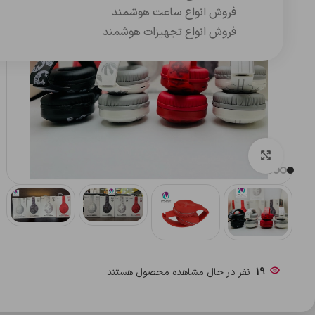
فروش انواع ساعت هوشمند
فروش انواع تجهیزات هوشمند
بزرگنمایی تصویر
19
نفر در حال مشاهده محصول هستند