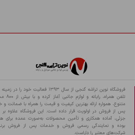
فروشگاه نوین تراشه گنجی از سال ۱۳۹۳ فعالیت خود را د
تلفن همراه، رایانه و لو
متنوع، همواره ارائه بهترین کیفیت و قیمت را همراه با ضمانت و 
پس از فروش در اولویت قرار داده است. این فروشگاه علاوه بر
جزئی، آماده همکاری و تأمین محصولات به‌صورت عمده برای هم
بوده و نمایندگی رسمی فروش و خدمات پس از فروش برند
شرکت‌های معتبر را داراست.