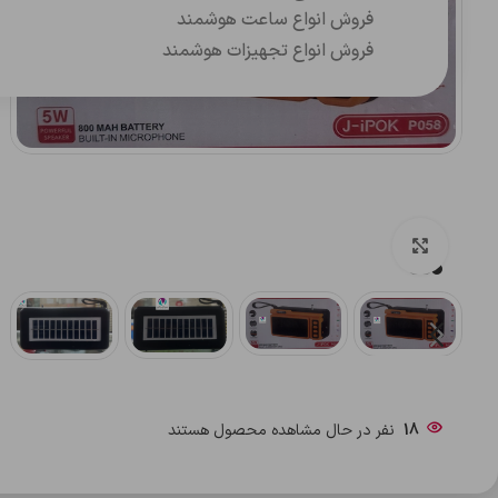
فروش انواع ساعت هوشمند
فروش انواع تجهیزات هوشمند
بزرگنمایی تصویر
18
نفر در حال مشاهده محصول هستند