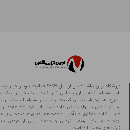
فروشگاه نوین تراشه گنجی از سال ۱۳۹۳ فعالیت خود را د
تلفن همراه، رایانه و لو
متنوع، همواره ارائه بهترین کیفیت و قیمت را همراه با ضمانت و 
پس از فروش در اولویت قرار داده است. این فروشگاه علاوه بر
جزئی، آماده همکاری و تأمین محصولات به‌صورت عمده برای هم
بوده و نمایندگی رسمی فروش و خدمات پس از فروش برند
شرکت‌های معتبر را داراست.