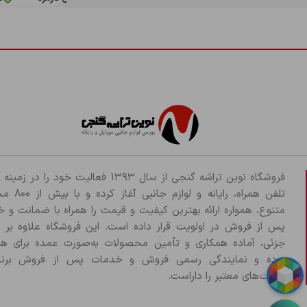
فروشگاه نوین تراشه گنجی از سال ۱۳۹۳ فعالیت خود را د
تلفن همراه، رایانه و لو
متنوع، همواره ارائه بهترین کیفیت و قیمت را همراه با ضمانت و 
پس از فروش در اولویت قرار داده است. این فروشگاه علاوه بر
جزئی، آماده همکاری و تأمین محصولات به‌صورت عمده برای هم
بوده و نمایندگی رسمی فروش و خدمات پس از فروش برند
شرکت‌های معتبر را داراست.