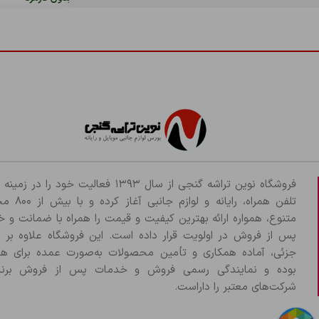
فروشگاه نوین تراشه گنجی از سال ۱۳۹۳ فعالیت خود را د
تلفن همراه، رایانه و لو
متنوع، همواره ارائه بهترین کیفیت و قیمت را همراه با ضمانت و 
پس از فروش در اولویت قرار داده است. این فروشگاه علاوه بر
جزئی، آماده همکاری و تأمین محصولات به‌صورت عمده برای هم
بوده و نمایندگی رسمی فروش و خدمات پس از فروش برند
شرکت‌های معتبر را داراست.