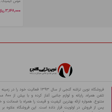
MS5123G
3,168,000
ریا
اطلاعات بیشتر
فروشگاه نوین تراشه گنجی از سال ۱۳۹۳ فعالیت خود را د
تلفن همراه، رایانه و لو
متنوع، همواره ارائه بهترین کیفیت و قیمت را همراه با ضمانت و 
پس از فروش در اولویت قرار داده است. این فروشگاه علاوه بر