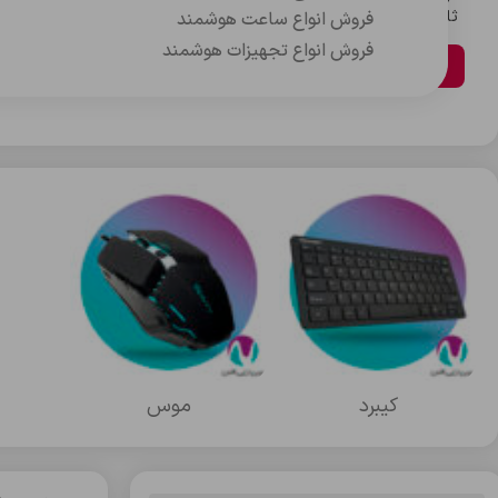
ثانیه
دقیقه
ساعت
روز
فروش انواع ساعت هوشمند
فروش انواع تجهیزات هوشمند
مشاهده محصولات
کيبرد
موس