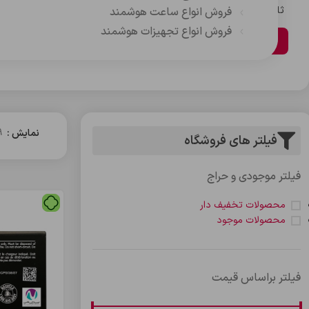
ثانیه
دقیقه
ساعت
روز
فروش انواع ساعت هوشمند
فروش انواع تجهیزات هوشمند
مشاهده محصولات
نمایش
9
فیلتر های فروشگاه
فیلتر موجودی و حراج
محصولات تخفیف دار
محصولات موجود
فیلتر براساس قیمت